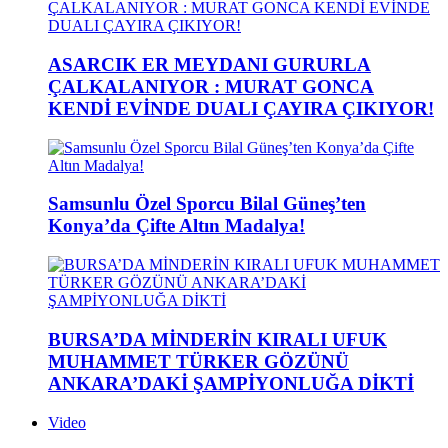
ASARCIK ER MEYDANI GURURLA
ÇALKALANIYOR : MURAT GONCA
KENDİ EVİNDE DUALI ÇAYIRA ÇIKIYOR!
Samsunlu Özel Sporcu Bilal Güneş’ten
Konya’da Çifte Altın Madalya!
BURSA’DA MİNDERİN KIRALI UFUK
MUHAMMET TÜRKER GÖZÜNÜ
ANKARA’DAKİ ŞAMPİYONLUĞA DİKTİ
Video