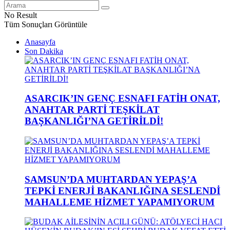
No Result
Tüm Sonuçları Görüntüle
Anasayfa
Son Dakika
ASARCIK’IN GENÇ ESNAFI FATİH ONAT,
ANAHTAR PARTİ TEŞKİLAT
BAŞKANLIĞI’NA GETİRİLDİ!
SAMSUN’DA MUHTARDAN YEPAŞ’A
TEPKİ ENERJİ BAKANLIĞINA SESLENDİ
MAHALLEME HİZMET YAPAMIYORUM