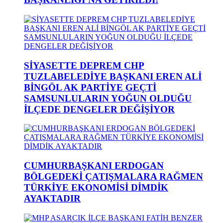
SİYASETTE DEPREM CHP
TUZLABELEDİYE BAŞKANI EREN ALİ
BİNGÖL AK PARTİYE GEÇTİ
SAMSUNLULARIN YOĞUN OLDUĞU
İLÇEDE DENGELER DEĞİŞİYOR
CUMHURBAŞKANI ERDOGAN
BÖLGEDEKİ ÇATIŞMALARA RAĞMEN
TÜRKİYE EKONOMİSİ DİMDİK
AYAKTADIR