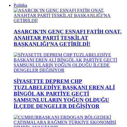
Politika
ASARCIK’IN GENÇ ESNAFI FATİH ONAT,
ANAHTAR PARTİ TEŞKİLAT
BAŞKANLIĞI’NA GETİRİLDİ!
SİYASETTE DEPREM CHP
TUZLABELEDİYE BAŞKANI EREN ALİ
BİNGÖL AK PARTİYE GEÇTİ
SAMSUNLULARIN YOĞUN OLDUĞU
İLÇEDE DENGELER DEĞİŞİYOR