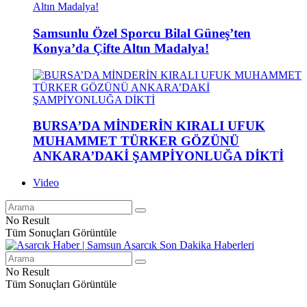
Samsunlu Özel Sporcu Bilal Güneş’ten
Konya’da Çifte Altın Madalya!
BURSA’DA MİNDERİN KIRALI UFUK
MUHAMMET TÜRKER GÖZÜNÜ
ANKARA’DAKİ ŞAMPİYONLUĞA DİKTİ
Video
No Result
Tüm Sonuçları Görüntüle
No Result
Tüm Sonuçları Görüntüle