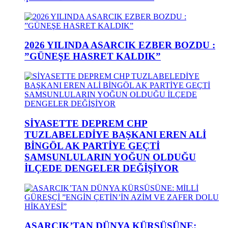
2026 YILINDA ASARCIK EZBER BOZDU :
”GÜNEŞE HASRET KALDIK”
SİYASETTE DEPREM CHP
TUZLABELEDİYE BAŞKANI EREN ALİ
BİNGÖL AK PARTİYE GEÇTİ
SAMSUNLULARIN YOĞUN OLDUĞU
İLÇEDE DENGELER DEĞİŞİYOR
ASARCIK’TAN DÜNYA KÜRSÜSÜNE: