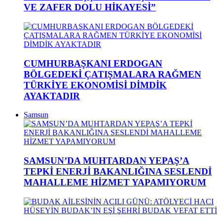
VE ZAFER DOLU HİKAYESİ”
CUMHURBAŞKANI ERDOGAN
BÖLGEDEKİ ÇATIŞMALARA RAĞMEN
TÜRKİYE EKONOMİSİ DİMDİK
AYAKTADIR
Samsun
SAMSUN’DA MUHTARDAN YEPAŞ’A
TEPKİ ENERJİ BAKANLIĞINA SESLENDİ
MAHALLEME HİZMET YAPAMIYORUM