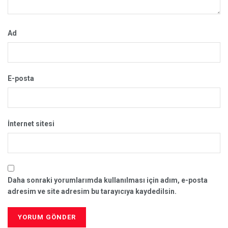
Ad
E-posta
İnternet sitesi
Daha sonraki yorumlarımda kullanılması için adım, e-posta
adresim ve site adresim bu tarayıcıya kaydedilsin.