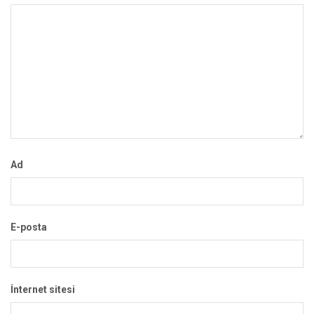
Ad
E-posta
İnternet sitesi