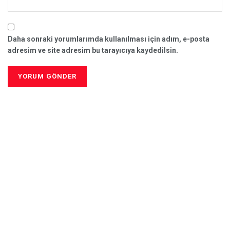
Daha sonraki yorumlarımda kullanılması için adım, e-posta
adresim ve site adresim bu tarayıcıya kaydedilsin.