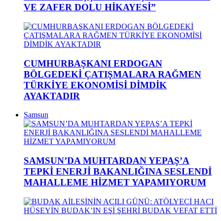
VE ZAFER DOLU HİKAYESİ”
CUMHURBAŞKANI ERDOGAN
BÖLGEDEKİ ÇATIŞMALARA RAĞMEN
TÜRKİYE EKONOMİSİ DİMDİK
AYAKTADIR
Samsun
SAMSUN’DA MUHTARDAN YEPAŞ’A
TEPKİ ENERJİ BAKANLIĞINA SESLENDİ
MAHALLEME HİZMET YAPAMIYORUM