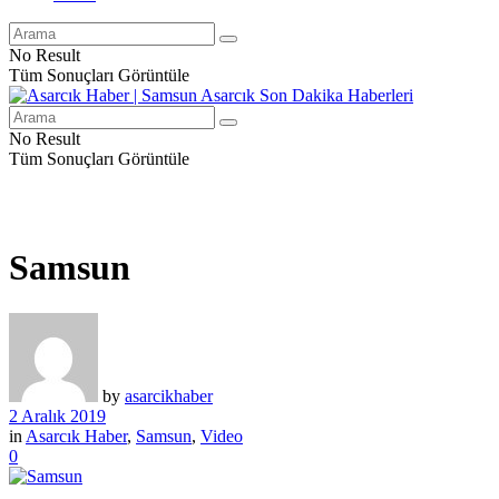
No Result
Tüm Sonuçları Görüntüle
No Result
Tüm Sonuçları Görüntüle
Samsun
by
asarcikhaber
2 Aralık 2019
in
Asarcık Haber
,
Samsun
,
Video
0