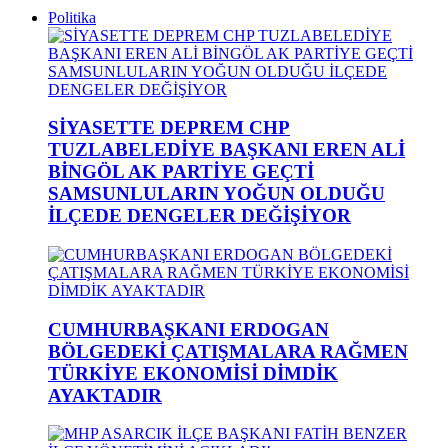
Politika
SİYASETTE DEPREM CHP
TUZLABELEDİYE BAŞKANI EREN ALİ
BİNGÖL AK PARTİYE GEÇTİ
SAMSUNLULARIN YOĞUN OLDUĞU
İLÇEDE DENGELER DEĞİŞİYOR
CUMHURBAŞKANI ERDOGAN
BÖLGEDEKİ ÇATIŞMALARA RAĞMEN
TÜRKİYE EKONOMİSİ DİMDİK
AYAKTADIR