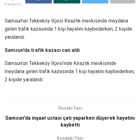
Paylaşma
Samsun’un Tekkeköy İlçesi Kirazlık mevkisinde meydana
gelen trafik kazasında 1 kişi hayatını kaybederken, 2 kişide
yaralandı.
Samsun’da trafik kazası can aldı
Samsun’un Tekkeköy İlçesi’nde Kirazlık mevkisinde
meydana gelen trafik kazasında 1 kişi hayatını kaybederken,
2 kişide yaralandı.
Önceki Yazı
Samsun'da inşaat ustası çatı yaparken düşerek hayatını
kaybetti
Sondaki Yazı