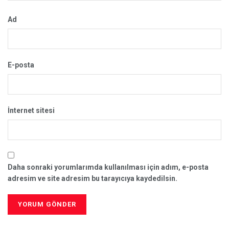
Ad
E-posta
İnternet sitesi
Daha sonraki yorumlarımda kullanılması için adım, e-posta
adresim ve site adresim bu tarayıcıya kaydedilsin.