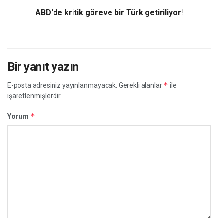
ABD'de kritik göreve bir Türk getiriliyor!
Bir yanıt yazın
*
E-posta adresiniz yayınlanmayacak.
Gerekli alanlar
ile
işaretlenmişlerdir
*
Yorum