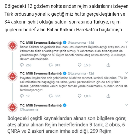
Bölgedeki 12 gözlem noktasından rejim saldırılarını izleyen
Türk ordusuna yönelik geçtiğimiz hafta gerçekleştirilen ve
34 askerin şehit olduğu saldırı sonrasında Türkiye, rejim
güçlerini hedef alan Bahar Kalkanı Harekâtı’nı başlatmıştı.