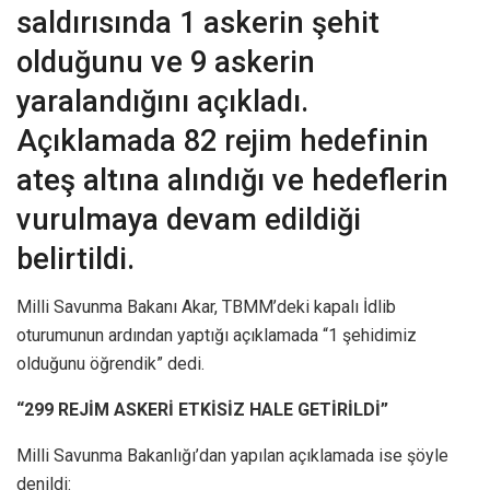
saldırısında 1 askerin şehit
olduğunu ve 9 askerin
yaralandığını açıkladı.
Açıklamada 82 rejim hedefinin
ateş altına alındığı ve hedeflerin
vurulmaya devam edildiği
belirtildi.
Milli Savunma Bakanı Akar, TBMM’deki kapalı İdlib
oturumunun ardından yaptığı açıklamada “1 şehidimiz
olduğunu öğrendik” dedi.
“299 REJİM ASKERİ ETKİSİZ HALE GETİRİLDİ”
Milli Savunma Bakanlığı’dan yapılan açıklamada ise şöyle
denildi: