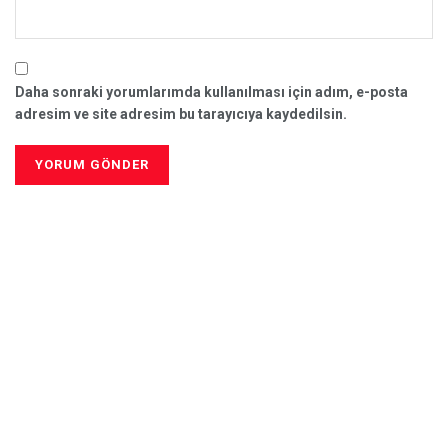
Daha sonraki yorumlarımda kullanılması için adım, e-posta
adresim ve site adresim bu tarayıcıya kaydedilsin.