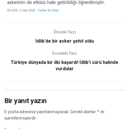
Önceki Yazı
İdlib'de bir asker şehit oldu
Sondaki Yazı
Türkiye dünyada bir ilki başardı! İdlib'i sürü halinde
vurdular
Bir yanıt yazın
*
E-posta adresiniz yayınlanmayacak.
Gerekli alanlar
ile
işaretlenmişlerdir