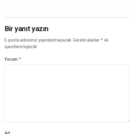
Bir yanıt yazın
*
E-posta adresiniz yayınlanmayacak.
Gerekli alanlar
ile
işaretlenmişlerdir
*
Yorum
Ad