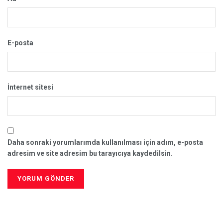
E-posta
İnternet sitesi
Daha sonraki yorumlarımda kullanılması için adım, e-posta
adresim ve site adresim bu tarayıcıya kaydedilsin.