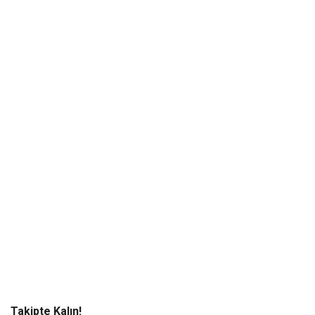
Takipte Kalın!