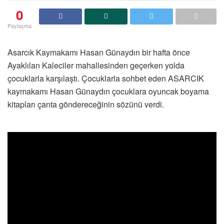
0
Paylaşma
Asarcık Kaymakamı Hasan Günaydın bir hafta önce
Ayaklılan Kaleciler mahallesinden geçerken yolda
çocuklarla karşılaştı. Çocuklarla sohbet eden ASARCIK
kaymakamı Hasan Günaydın çocuklara oyuncak boyama
kitapları çanta göndereceğinin sözünü verdi.