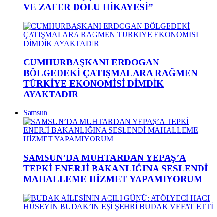
VE ZAFER DOLU HİKAYESİ”
CUMHURBAŞKANI ERDOGAN
BÖLGEDEKİ ÇATIŞMALARA RAĞMEN
TÜRKİYE EKONOMİSİ DİMDİK
AYAKTADIR
Samsun
SAMSUN’DA MUHTARDAN YEPAŞ’A
TEPKİ ENERJİ BAKANLIĞINA SESLENDİ
MAHALLEME HİZMET YAPAMIYORUM