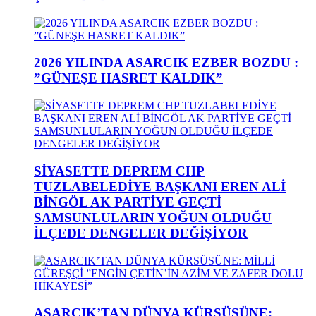
2026 YILINDA ASARCIK EZBER BOZDU :
”GÜNEŞE HASRET KALDIK”
SİYASETTE DEPREM CHP
TUZLABELEDİYE BAŞKANI EREN ALİ
BİNGÖL AK PARTİYE GEÇTİ
SAMSUNLULARIN YOĞUN OLDUĞU
İLÇEDE DENGELER DEĞİŞİYOR
ASARCIK’TAN DÜNYA KÜRSÜSÜNE: