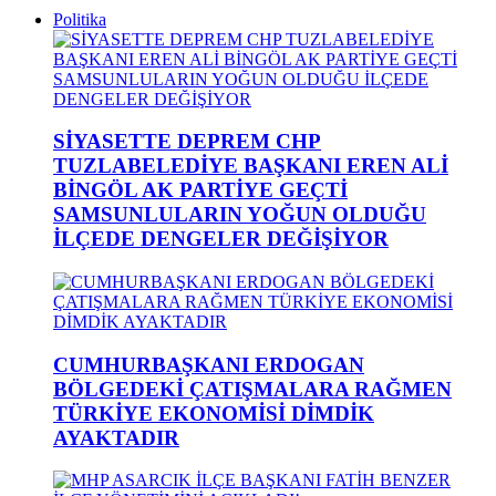
Politika
SİYASETTE DEPREM CHP
TUZLABELEDİYE BAŞKANI EREN ALİ
BİNGÖL AK PARTİYE GEÇTİ
SAMSUNLULARIN YOĞUN OLDUĞU
İLÇEDE DENGELER DEĞİŞİYOR
CUMHURBAŞKANI ERDOGAN
BÖLGEDEKİ ÇATIŞMALARA RAĞMEN
TÜRKİYE EKONOMİSİ DİMDİK
AYAKTADIR