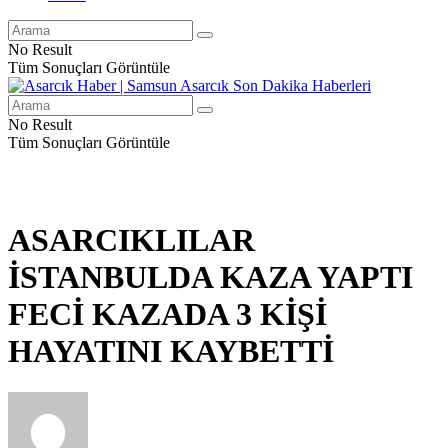
No Result
Tüm Sonuçları Görüntüle
No Result
Tüm Sonuçları Görüntüle
ASARCIKLILAR
İSTANBULDA KAZA YAPTI
FECİ KAZADA 3 KİŞİ
HAYATINI KAYBETTİ