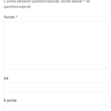
*
E-posta adresiniz yayınlanmayacak.
Gerekli alanlar
ile
işaretlenmişlerdir
*
Yorum
Ad
E-posta