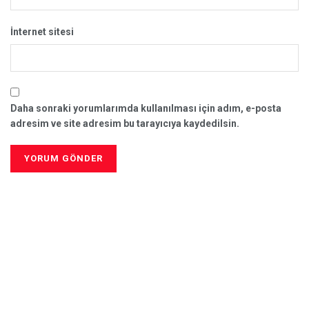
İnternet sitesi
Daha sonraki yorumlarımda kullanılması için adım, e-posta
adresim ve site adresim bu tarayıcıya kaydedilsin.