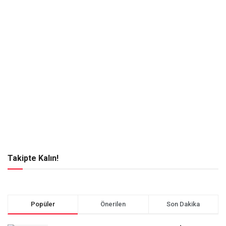
Takipte Kalın!
Popüler
Önerilen
Son Dakika