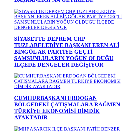
SİYASETTE DEPREM CHP
TUZLABELEDİYE BAŞKANI EREN ALİ
BİNGÖL AK PARTİYE GEÇTİ
SAMSUNLULARIN YOĞUN OLDUĞU
İLÇEDE DENGELER DEĞİŞİYOR
CUMHURBAŞKANI ERDOGAN
BÖLGEDEKİ ÇATIŞMALARA RAĞMEN
TÜRKİYE EKONOMİSİ DİMDİK
AYAKTADIR