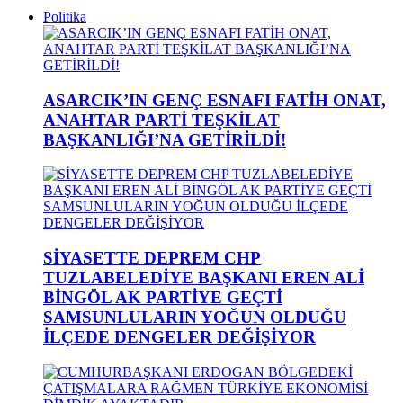
Politika
ASARCIK’IN GENÇ ESNAFI FATİH ONAT,
ANAHTAR PARTİ TEŞKİLAT
BAŞKANLIĞI’NA GETİRİLDİ!
SİYASETTE DEPREM CHP
TUZLABELEDİYE BAŞKANI EREN ALİ
BİNGÖL AK PARTİYE GEÇTİ
SAMSUNLULARIN YOĞUN OLDUĞU
İLÇEDE DENGELER DEĞİŞİYOR