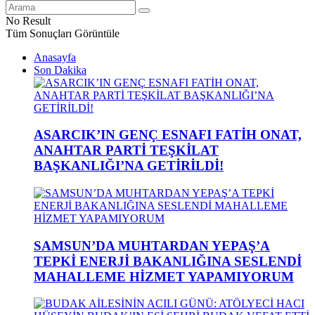
No Result
Tüm Sonuçları Görüntüle
Anasayfa
Son Dakika
ASARCIK’IN GENÇ ESNAFI FATİH ONAT,
ANAHTAR PARTİ TEŞKİLAT
BAŞKANLIĞI’NA GETİRİLDİ!
SAMSUN’DA MUHTARDAN YEPAŞ’A
TEPKİ ENERJİ BAKANLIĞINA SESLENDİ
MAHALLEME HİZMET YAPAMIYORUM