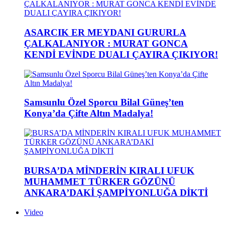
ASARCIK ER MEYDANI GURURLA
ÇALKALANIYOR : MURAT GONCA
KENDİ EVİNDE DUALI ÇAYIRA ÇIKIYOR!
Samsunlu Özel Sporcu Bilal Güneş’ten
Konya’da Çifte Altın Madalya!
BURSA’DA MİNDERİN KIRALI UFUK
MUHAMMET TÜRKER GÖZÜNÜ
ANKARA’DAKİ ŞAMPİYONLUĞA DİKTİ
Video