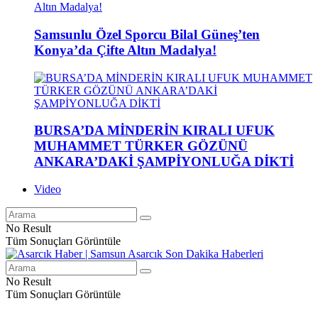
Samsunlu Özel Sporcu Bilal Güneş’ten
Konya’da Çifte Altın Madalya!
BURSA’DA MİNDERİN KIRALI UFUK
MUHAMMET TÜRKER GÖZÜNÜ
ANKARA’DAKİ ŞAMPİYONLUĞA DİKTİ
Video
No Result
Tüm Sonuçları Görüntüle
No Result
Tüm Sonuçları Görüntüle