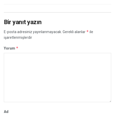
Bir yanıt yazın
*
E-posta adresiniz yayınlanmayacak.
Gerekli alanlar
ile
işaretlenmişlerdir
*
Yorum
Ad