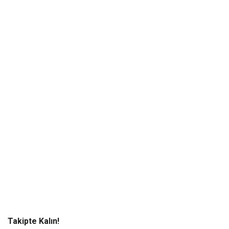
Takipte Kalın!