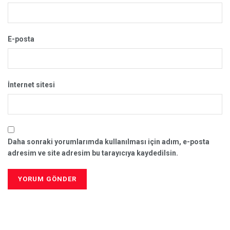
E-posta
İnternet sitesi
Daha sonraki yorumlarımda kullanılması için adım, e-posta
adresim ve site adresim bu tarayıcıya kaydedilsin.