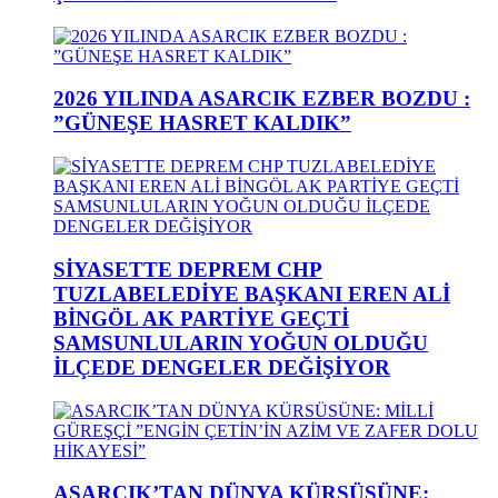
2026 YILINDA ASARCIK EZBER BOZDU :
”GÜNEŞE HASRET KALDIK”
SİYASETTE DEPREM CHP
TUZLABELEDİYE BAŞKANI EREN ALİ
BİNGÖL AK PARTİYE GEÇTİ
SAMSUNLULARIN YOĞUN OLDUĞU
İLÇEDE DENGELER DEĞİŞİYOR
ASARCIK’TAN DÜNYA KÜRSÜSÜNE: