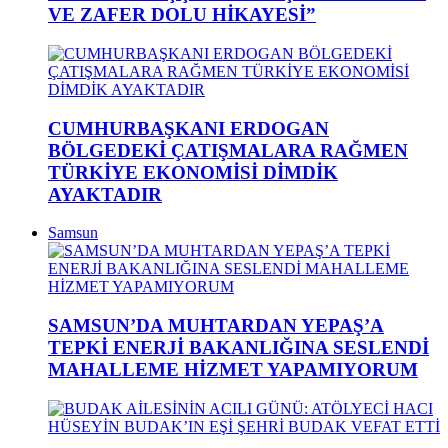
VE ZAFER DOLU HİKAYESİ”
CUMHURBAŞKANI ERDOGAN
BÖLGEDEKİ ÇATIŞMALARA RAĞMEN
TÜRKİYE EKONOMİSİ DİMDİK
AYAKTADIR
Samsun
SAMSUN’DA MUHTARDAN YEPAŞ’A
TEPKİ ENERJİ BAKANLIĞINA SESLENDİ
MAHALLEME HİZMET YAPAMIYORUM