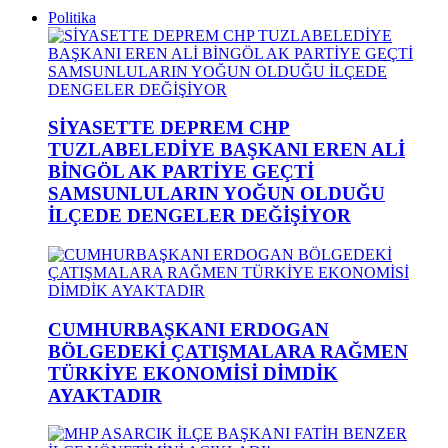
Politika
SİYASETTE DEPREM CHP
TUZLABELEDİYE BAŞKANI EREN ALİ
BİNGÖL AK PARTİYE GEÇTİ
SAMSUNLULARIN YOĞUN OLDUĞU
İLÇEDE DENGELER DEĞİŞİYOR
CUMHURBAŞKANI ERDOGAN
BÖLGEDEKİ ÇATIŞMALARA RAĞMEN
TÜRKİYE EKONOMİSİ DİMDİK
AYAKTADIR