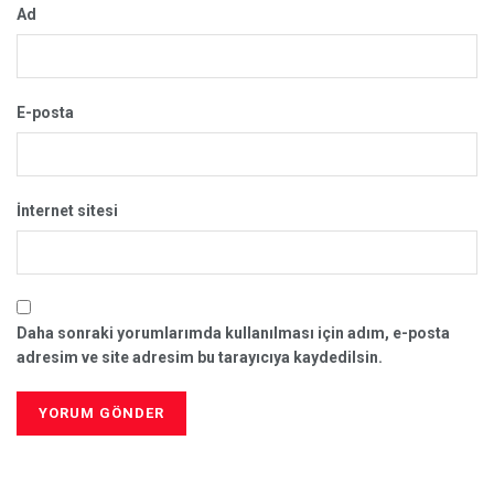
Ad
E-posta
İnternet sitesi
Daha sonraki yorumlarımda kullanılması için adım, e-posta
adresim ve site adresim bu tarayıcıya kaydedilsin.