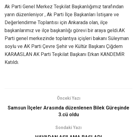
Ak Parti Genel Merkez Teşkilat Başkanlığımız tarafından
yarın düzenleniyor , Ak Parti İlçe Başkanları İstişare ve
Değerlendirme Toplantısı için Ankarada olan, ilçe
başkanlarımız ve ilçe başkanlığı görevi bir araya geldi.AK
Parti genel merkezinde toplantıya içişleri bakanı Süleyman
soylu ve AK Parti Çevre Şehir ve Kültür Başkanı Çiğdem
KARAASLAN AK Parti Teşkilat Başkanı Erkan KANDEMİR
Katıldı.
Önceki Yazı
Samsun İlçeler Arasında düzenlenen Bilek Güreşinde
3.cü oldu
Sondaki Yazı