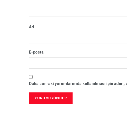
Ad
E-posta
Daha sonraki yorumlarımda kullanılması için adım, e