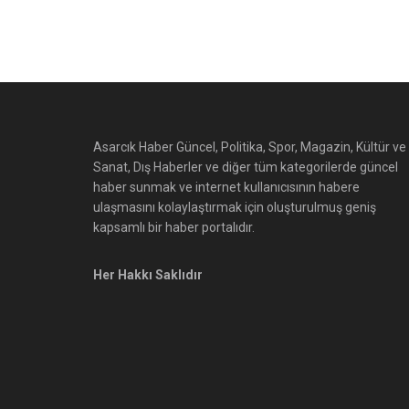
Asarcık Haber Güncel, Politika, Spor, Magazin, Kültür ve
Sanat, Dış Haberler ve diğer tüm kategorilerde güncel
haber sunmak ve internet kullanıcısının habere
ulaşmasını kolaylaştırmak için oluşturulmuş geniş
kapsamlı bir haber portalıdır.
Her Hakkı Saklıdır