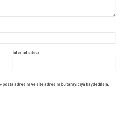
İnternet sitesi
-posta adresim ve site adresim bu tarayıcıya kaydedilsin.