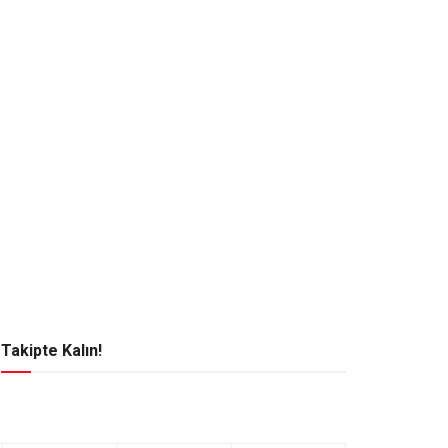
Takipte Kalın!