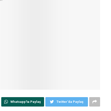
Whatsapp'ta Paylaş
Twitter'da Paylaş