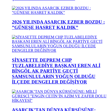
2026 YILINDA ASARCIK EZBER BOZDU :
”GÜNEŞE HASRET KALDIK”
SİYASETTE DEPREM CHP
TUZLABELEDİYE BAŞKANI EREN ALİ
BİNGÖL AK PARTİYE GEÇTİ
SAMSUNLULARIN YOĞUN OLDUĞU
İLÇEDE DENGELER DEĞİŞİYOR
ASARCIK’TAN DÜNYA KÜRSÜSÜNE: