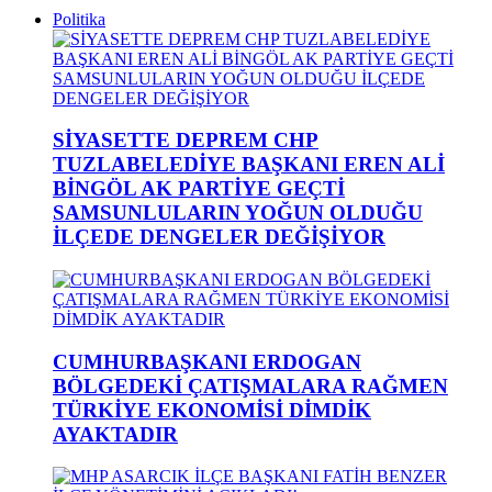
Politika
SİYASETTE DEPREM CHP
TUZLABELEDİYE BAŞKANI EREN ALİ
BİNGÖL AK PARTİYE GEÇTİ
SAMSUNLULARIN YOĞUN OLDUĞU
İLÇEDE DENGELER DEĞİŞİYOR
CUMHURBAŞKANI ERDOGAN
BÖLGEDEKİ ÇATIŞMALARA RAĞMEN
TÜRKİYE EKONOMİSİ DİMDİK
AYAKTADIR