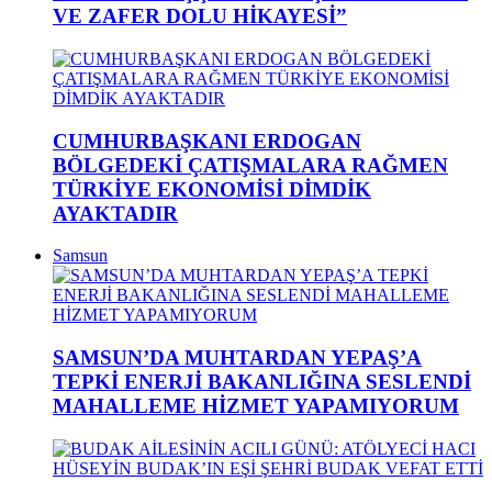
VE ZAFER DOLU HİKAYESİ”
CUMHURBAŞKANI ERDOGAN
BÖLGEDEKİ ÇATIŞMALARA RAĞMEN
TÜRKİYE EKONOMİSİ DİMDİK
AYAKTADIR
Samsun
SAMSUN’DA MUHTARDAN YEPAŞ’A
TEPKİ ENERJİ BAKANLIĞINA SESLENDİ
MAHALLEME HİZMET YAPAMIYORUM