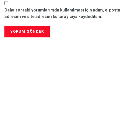
Daha sonraki yorumlarımda kullanılması için adım, e-posta
adresim ve site adresim bu tarayıcıya kaydedilsin.