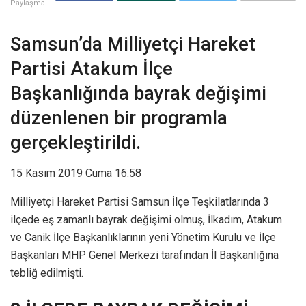
Paylaşma
Samsun’da Milliyetçi Hareket
Partisi Atakum İlçe
Başkanlığında bayrak değişimi
düzenlenen bir programla
gerçekleştirildi.
15 Kasım 2019 Cuma 16:58
Milliyetçi Hareket Partisi Samsun İlçe Teşkilatlarında 3
ilçede eş zamanlı bayrak değişimi olmuş, İlkadım, Atakum
ve Canik İlçe Başkanlıklarının yeni Yönetim Kurulu ve İlçe
Başkanları MHP Genel Merkezi tarafından İl Başkanlığına
tebliğ edilmişti.