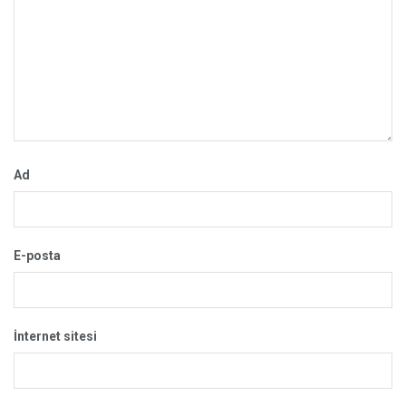
Ad
E-posta
İnternet sitesi