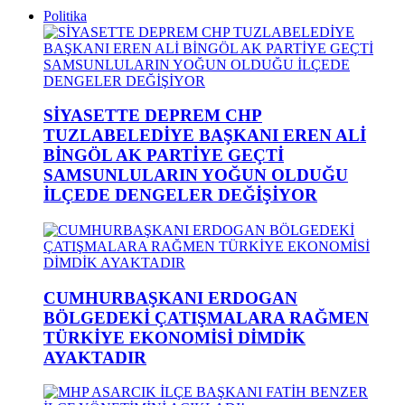
Politika
SİYASETTE DEPREM CHP
TUZLABELEDİYE BAŞKANI EREN ALİ
BİNGÖL AK PARTİYE GEÇTİ
SAMSUNLULARIN YOĞUN OLDUĞU
İLÇEDE DENGELER DEĞİŞİYOR
CUMHURBAŞKANI ERDOGAN
BÖLGEDEKİ ÇATIŞMALARA RAĞMEN
TÜRKİYE EKONOMİSİ DİMDİK
AYAKTADIR