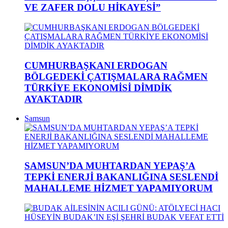
VE ZAFER DOLU HİKAYESİ”
CUMHURBAŞKANI ERDOGAN
BÖLGEDEKİ ÇATIŞMALARA RAĞMEN
TÜRKİYE EKONOMİSİ DİMDİK
AYAKTADIR
Samsun
SAMSUN’DA MUHTARDAN YEPAŞ’A
TEPKİ ENERJİ BAKANLIĞINA SESLENDİ
MAHALLEME HİZMET YAPAMIYORUM