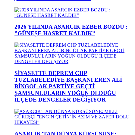
2026 YILINDA ASARCIK EZBER BOZDU :
”GÜNEŞE HASRET KALDIK”
SİYASETTE DEPREM CHP
TUZLABELEDİYE BAŞKANI EREN ALİ
BİNGÖL AK PARTİYE GEÇTİ
SAMSUNLULARIN YOĞUN OLDUĞU
İLÇEDE DENGELER DEĞİŞİYOR
ASARCIK’TAN DÜNYA KÜRSÜSÜNE: