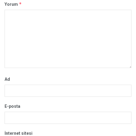
*
Yorum
Ad
E-posta
İnternet sitesi