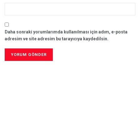
Daha sonraki yorumlarımda kullanılması için adım, e-posta
adresim ve site adresim bu tarayıcıya kaydedilsin.