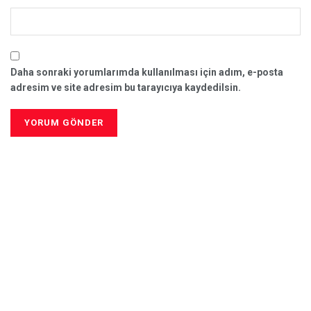
Daha sonraki yorumlarımda kullanılması için adım, e-posta
adresim ve site adresim bu tarayıcıya kaydedilsin.