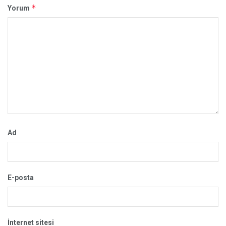
*
Yorum
Ad
E-posta
İnternet sitesi