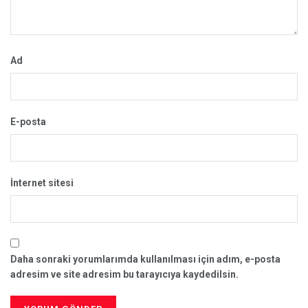
Ad
E-posta
İnternet sitesi
Daha sonraki yorumlarımda kullanılması için adım, e-posta
adresim ve site adresim bu tarayıcıya kaydedilsin.