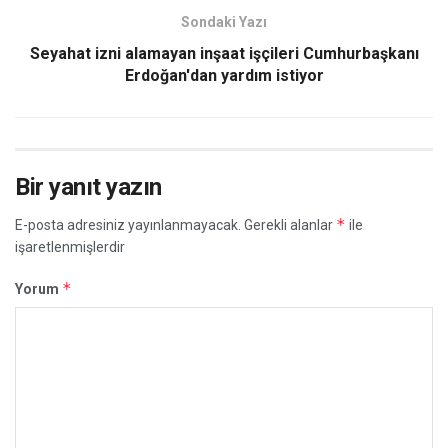
Sondaki Yazı
Seyahat izni alamayan inşaat işçileri Cumhurbaşkanı
Erdoğan'dan yardım istiyor
Bir yanıt yazın
*
E-posta adresiniz yayınlanmayacak.
Gerekli alanlar
ile
işaretlenmişlerdir
*
Yorum