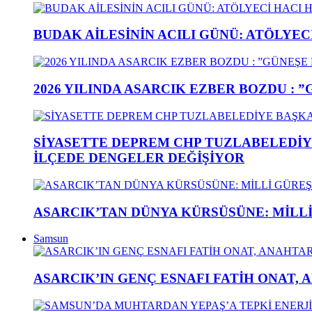
BUDAK AİLESİNİN ACILI GÜNÜ: ATÖLYEC
2026 YILINDA ASARCIK EZBER BOZDU : 
SİYASETTE DEPREM CHP TUZLABELEDİY
İLÇEDE DENGELER DEĞİŞİYOR
ASARCIK’TAN DÜNYA KÜRSÜSÜNE: MİLLİ 
Samsun
ASARCIK’IN GENÇ ESNAFI FATİH ONAT, 