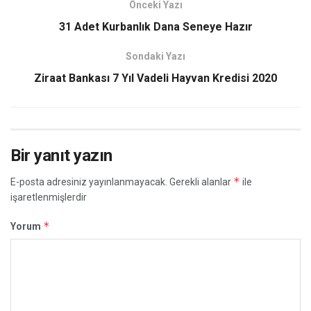
Önceki Yazı
31 Adet Kurbanlık Dana Seneye Hazır
Sondaki Yazı
Ziraat Bankası 7 Yıl Vadeli Hayvan Kredisi 2020
Bir yanıt yazın
*
E-posta adresiniz yayınlanmayacak.
Gerekli alanlar
ile
işaretlenmişlerdir
*
Yorum