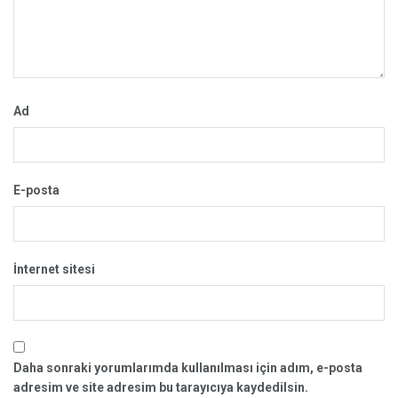
Ad
E-posta
İnternet sitesi
Daha sonraki yorumlarımda kullanılması için adım, e-posta
adresim ve site adresim bu tarayıcıya kaydedilsin.