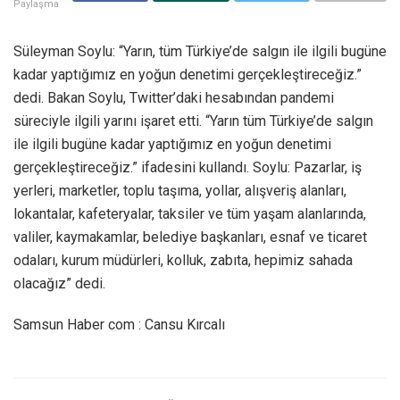
Paylaşma
Süleyman Soylu: “Yarın, tüm Türkiye’de salgın ile ilgili bugüne
kadar yaptığımız en yoğun denetimi gerçekleştireceğiz.”
dedi. Bakan Soylu, Twitter’daki hesabından pandemi
süreciyle ilgili yarını işaret etti. “Yarın tüm Türkiye’de salgın
ile ilgili bugüne kadar yaptığımız en yoğun denetimi
gerçekleştireceğiz.” ifadesini kullandı. Soylu: Pazarlar, iş
yerleri, marketler, toplu taşıma, yollar, alışveriş alanları,
lokantalar, kafeteryalar, taksiler ve tüm yaşam alanlarında,
valiler, kaymakamlar, belediye başkanları, esnaf ve ticaret
odaları, kurum müdürleri, kolluk, zabıta, hepimiz sahada
olacağız” dedi.
Samsun Haber com : Cansu Kırcalı