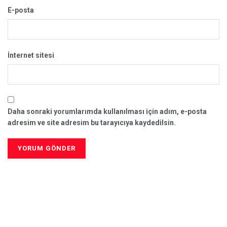
E-posta
İnternet sitesi
Daha sonraki yorumlarımda kullanılması için adım, e-posta
adresim ve site adresim bu tarayıcıya kaydedilsin.