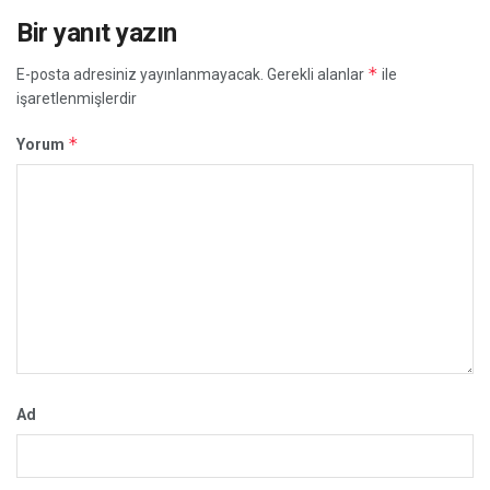
Bir yanıt yazın
*
E-posta adresiniz yayınlanmayacak.
Gerekli alanlar
ile
işaretlenmişlerdir
*
Yorum
Ad