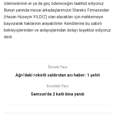
ödemelerinin er ya da geç ödeneceğini taahhüt ediyoruz.
Bunun yanında mesai arkadaşlarımızın Stareks Firmasından
(Hasan Hüseyin YILDIZ) olan alacakları için mahkemeye
başvurarak haklarının arayabilirler. Kendilerine bu sabırlı
bekleyişlerinden ve anlayışlarından dolayı teşekkür ediyoruz
dedi.
Önceki Yazı
Ağrı'daki roketli saldırıdan acı haber: 1 şehit
Sondaki Yazı
Samsun'da 2 katlı bina yandı