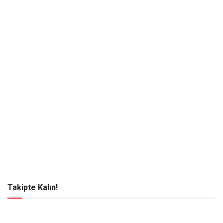
Takipte Kalın!