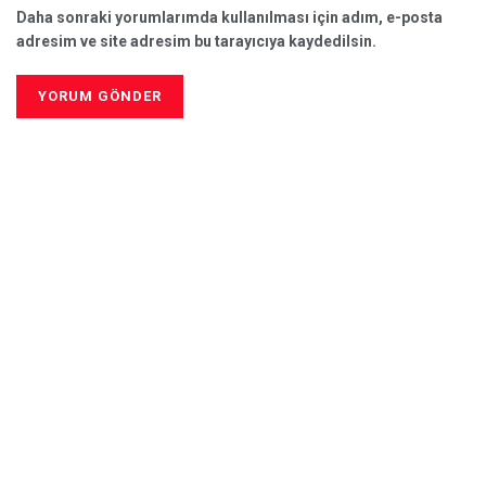
Daha sonraki yorumlarımda kullanılması için adım, e-posta
adresim ve site adresim bu tarayıcıya kaydedilsin.