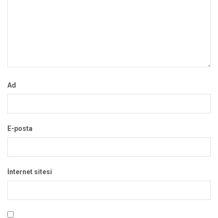
Ad
E-posta
İnternet sitesi