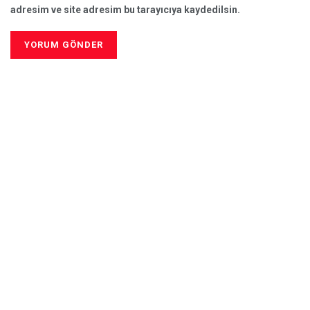
adresim ve site adresim bu tarayıcıya kaydedilsin.