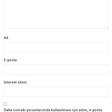
Ad
E-posta
İnternet sitesi
Daha sonraki yorumlarımda kullanılması için adım, e-posta