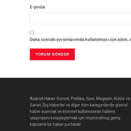
E-posta
Daha sonraki yorumlarımda kullanılması için adım, e
Asarcık Haber Güncel, Politika, Spor, Magazin, Kültür ve
Sanat, Dış Haberler ve diğer tüm kategorilerde güncel
haber sunmak ve internet kullanıcısının habere
ulaşmasını kolaylaştırmak için oluşturulmuş geniş
kapsamlı bir haber portalıdır.