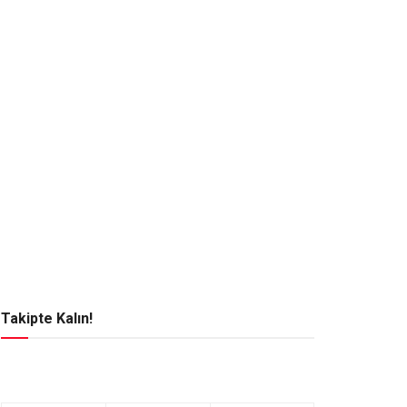
Takipte Kalın!