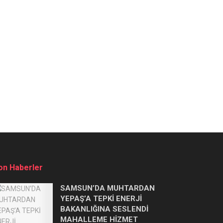
on Haberler
SAMSUN’DA MUHTARDAN
YEPAŞ’A TEPKİ ENERJİ
BAKANLIĞINA SESLENDİ
MAHALLEME HİZMET