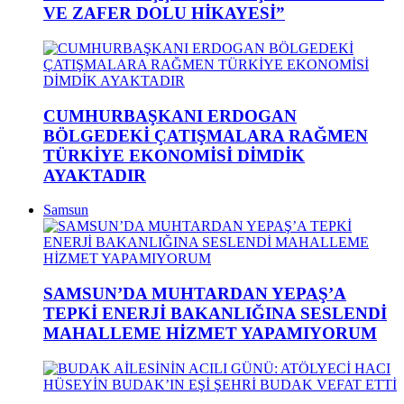
VE ZAFER DOLU HİKAYESİ”
CUMHURBAŞKANI ERDOGAN
BÖLGEDEKİ ÇATIŞMALARA RAĞMEN
TÜRKİYE EKONOMİSİ DİMDİK
AYAKTADIR
Samsun
SAMSUN’DA MUHTARDAN YEPAŞ’A
TEPKİ ENERJİ BAKANLIĞINA SESLENDİ
MAHALLEME HİZMET YAPAMIYORUM