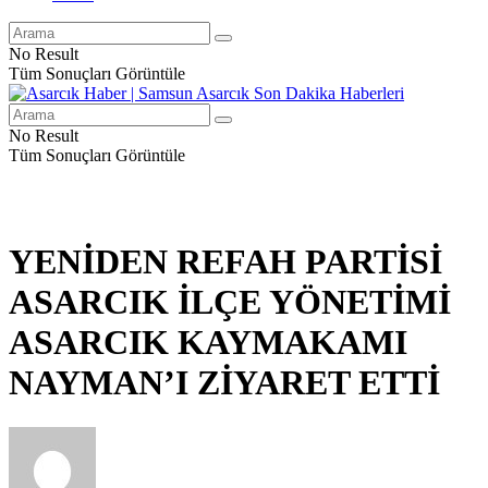
No Result
Tüm Sonuçları Görüntüle
No Result
Tüm Sonuçları Görüntüle
YENİDEN REFAH PARTİSİ
ASARCIK İLÇE YÖNETİMİ
ASARCIK KAYMAKAMI
NAYMAN’I ZİYARET ETTİ