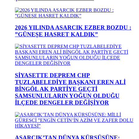
2026 YILINDA ASARCIK EZBER BOZDU :
”GÜNEŞE HASRET KALDIK”
SİYASETTE DEPREM CHP
TUZLABELEDİYE BAŞKANI EREN ALİ
BİNGÖL AK PARTİYE GEÇTİ
SAMSUNLULARIN YOĞUN OLDUĞU
İLÇEDE DENGELER DEĞİŞİYOR
ASARCIK’TAN DÜNYA KÜRSÜSÜNE: