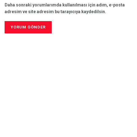
Daha sonraki yorumlarımda kullanılması için adım, e-posta
adresim ve site adresim bu tarayıcıya kaydedilsin.