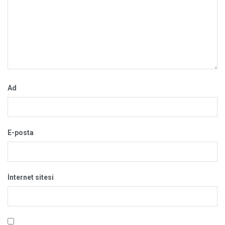
Ad
E-posta
İnternet sitesi