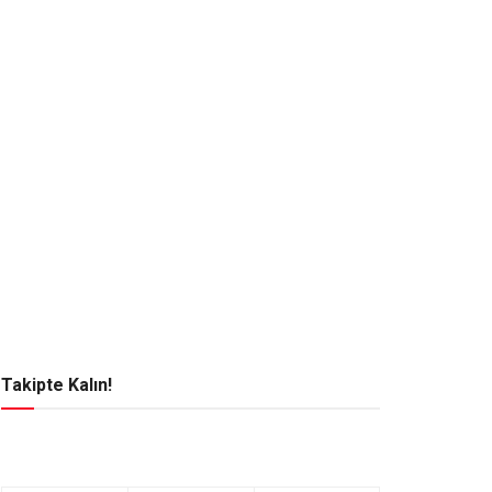
Takipte Kalın!