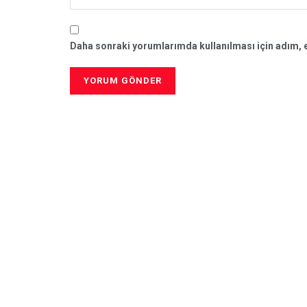
Daha sonraki yorumlarımda kullanılması için adım, e