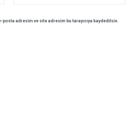
-posta adresim ve site adresim bu tarayıcıya kaydedilsin.