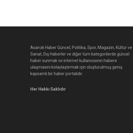
Asarcık Haber Güncel, Politika, Spor, Magazin, Kültür ve
Sanat, Dış Haberler ve diğer tüm kategorilerde güncel
haber sunmak ve internet kullanıcısının habere
ulaşmasını kolaylaştırmak için oluşturulmuş geniş
kapsamlı bir haber portalıdır.
Her Hakkı Saklıdır