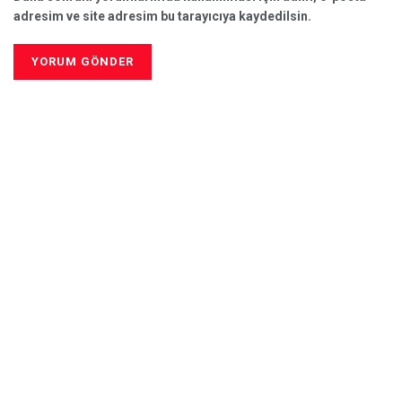
adresim ve site adresim bu tarayıcıya kaydedilsin.