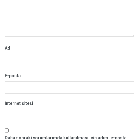
Ad
E-posta
İnternet sitesi
Daha sonraki yorumlarımda kullanılması için adım, e-posta