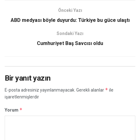
Önceki Yazı
ABD medyası böyle duyurdu: Türkiye bu güce ulaştı
Sondaki Yazı
Cumhuriyet Baş Savcısı oldu
Bir yanıt yazın
*
E-posta adresiniz yayınlanmayacak.
Gerekli alanlar
ile
işaretlenmişlerdir
*
Yorum