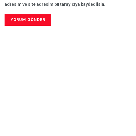
adresim ve site adresim bu tarayıcıya kaydedilsin.