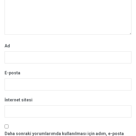
Ad
E-posta
İnternet sitesi
Daha sonraki yorumlarımda kullanılması için adım, e-posta