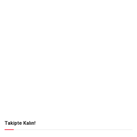
Takipte Kalın!