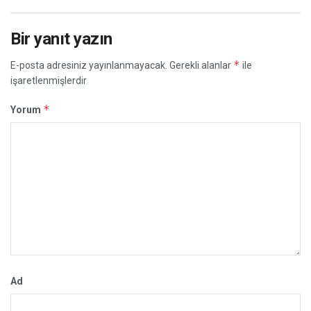
Bir yanıt yazın
*
E-posta adresiniz yayınlanmayacak.
Gerekli alanlar
ile
işaretlenmişlerdir
*
Yorum
Ad