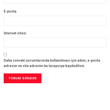
E-posta
İnternet sitesi
Daha sonraki yorumlarımda kullanılması için adım, e-posta
adresim ve site adresim bu tarayıcıya kaydedilsin.