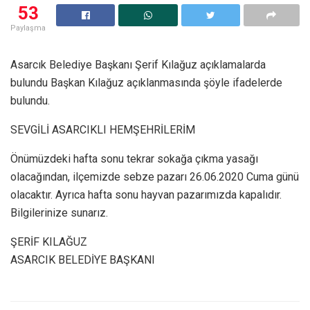
53
Paylaşma
Asarcık Belediye Başkanı Şerif Kılağuz açıklamalarda
bulundu Başkan Kılağuz açıklanmasında şöyle ifadelerde
bulundu.
SEVGİLİ ASARCIKLI HEMŞEHRİLERİM
Önümüzdeki hafta sonu tekrar sokağa çıkma yasağı
olacağından, ilçemizde sebze pazarı 26.06.2020 Cuma günü
olacaktır. Ayrıca hafta sonu hayvan pazarımızda kapalıdır.
Bilgilerinize sunarız.
ŞERİF KILAĞUZ
ASARCIK BELEDİYE BAŞKANI