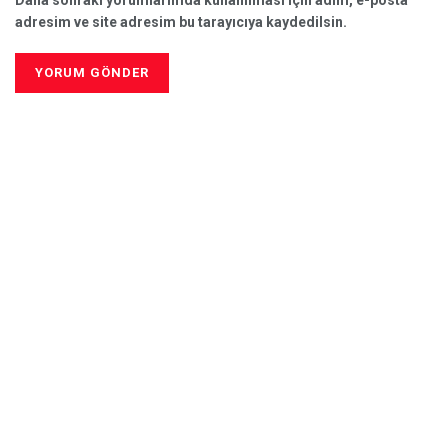
adresim ve site adresim bu tarayıcıya kaydedilsin.